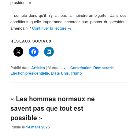
président. »
Il semble donc qu’il n’y ait pas la moindre ambiguïté. Dans ces
conditions quelle importance accorder aux propos du président
américain ?
Continuer la lecture
→
RÉSEAUX SOCIAUX
Publié dans
Articles
|
Marqué avec
Constitution
,
Démocratie
,
Election présidentielle
,
Etats Unis
,
Trump
« Les hommes normaux ne
savent pas que tout est
possible »
Publié le
14 mars 2025