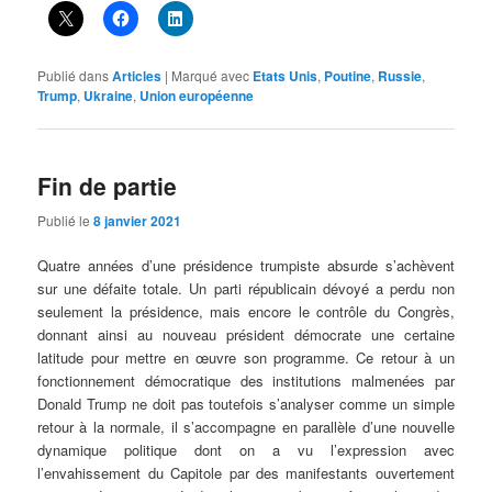
Publié dans
Articles
|
Marqué avec
Etats Unis
,
Poutine
,
Russie
,
Trump
,
Ukraine
,
Union européenne
Fin de partie
Publié le
8 janvier 2021
Quatre années d’une présidence trumpiste absurde s’achèvent
sur une défaite totale. Un parti républicain dévoyé a perdu non
seulement la présidence, mais encore le contrôle du Congrès,
donnant ainsi au nouveau président démocrate une certaine
latitude pour mettre en œuvre son programme. Ce retour à un
fonctionnement démocratique des institutions malmenées par
Donald Trump ne doit pas toutefois s’analyser comme un simple
retour à la normale, il s’accompagne en parallèle d’une nouvelle
dynamique politique dont on a vu l’expression avec
l’envahissement du Capitole par des manifestants ouvertement