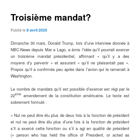
Troisième mandat?
Publié le
8 avril 2025
Dimanche 30 mars, Donald Trump, lors d’une interview donnée à
NBC-News depuis Mar a Lago, a émis l’idée qu’il pourrait exercer
un troisième mandat présidentiel, affirmant « qu’il y a des
moyens d’y parvenir » et assurant « qu’il ne plaisantait pas ».
Propos qu’il a confirmés peu après dans l’avion qui le ramenait à
Washington.
Le nombre de mandats qu’il est possible d’exercer est régi par le
ème
22
amendement de la constitution américaine. Le texte est
sobrement formulé :
« Nul ne peut être élu plus de deux fois à la fonction de président
et nul ne peut être élu plus d’une fois à la fonction de président
s’il a exercé cette fonction ou s’il a agi en qualité de président
(« person who has held the office of President, or acted as