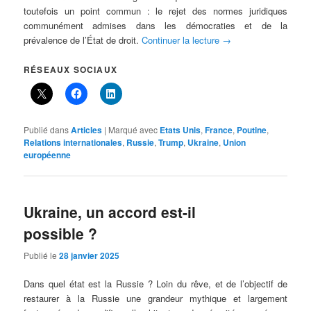
toutefois un point commun : le rejet des normes juridiques
communément admises dans les démocraties et de la
prévalence de l’État de droit.
Continuer la lecture
→
RÉSEAUX SOCIAUX
Publié dans
Articles
|
Marqué avec
Etats Unis
,
France
,
Poutine
,
Relations internationales
,
Russie
,
Trump
,
Ukraine
,
Union
européenne
Ukraine, un accord est-il
possible ?
Publié le
28 janvier 2025
Dans quel état est la Russie ? Loin du rêve, et de l’objectif de
restaurer à la Russie une grandeur mythique et largement