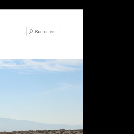
Recherche