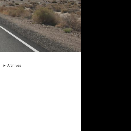
Archives