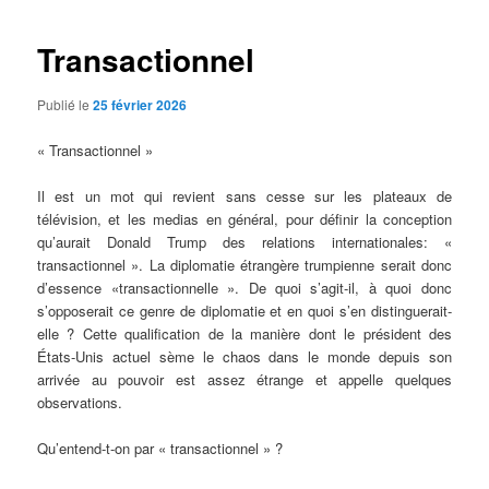
Transactionnel
Publié le
25 février 2026
« Transactionnel »
Il est un mot qui revient sans cesse sur les plateaux de
télévision, et les medias en général, pour définir la conception
qu’aurait Donald Trump des relations internationales: «
transactionnel ». La diplomatie étrangère trumpienne serait donc
d’essence «transactionnelle ». De quoi s’agit-il, à quoi donc
s’opposerait ce genre de diplomatie et en quoi s’en distinguerait-
elle ? Cette qualification de la manière dont le président des
États-Unis actuel sème le chaos dans le monde depuis son
arrivée au pouvoir est assez étrange et appelle quelques
observations.
Qu’entend-t-on par « transactionnel » ?